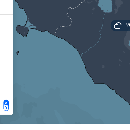
Le tue preferenze relative alla privacy