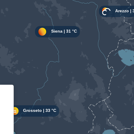
Informativa sulla raccolta