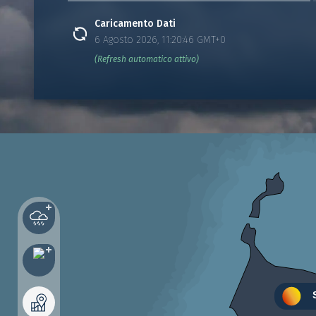
Caricamento Dati
6 Agosto 2026, 11:20:46 GMT+0
(Refresh automatico attivo)