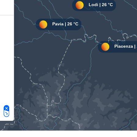
Le tue preferenze relative alla privacy