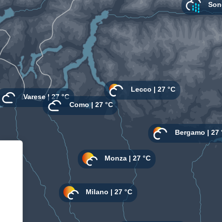
Informativa sulla raccolta