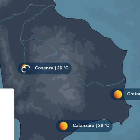
Informativa sulla raccolta