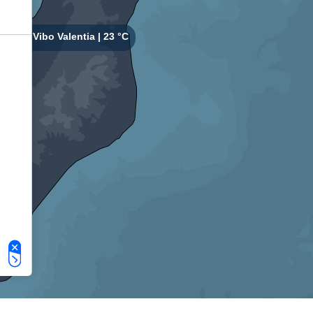
Le tue preferenze relative alla privacy