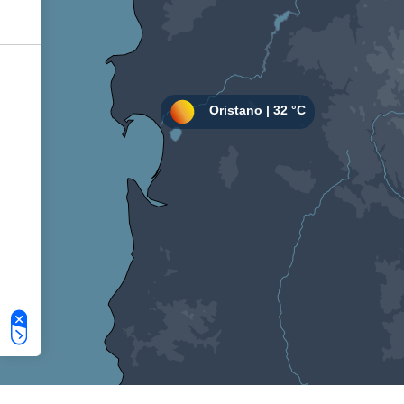
Le tue preferenze relative alla privacy