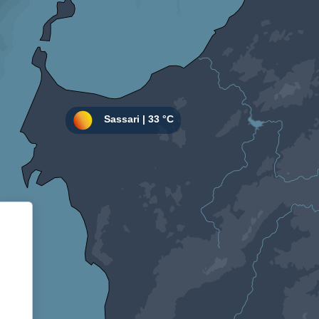
Informativa sulla raccolta