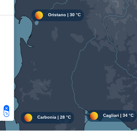
Le tue preferenze relative alla privacy