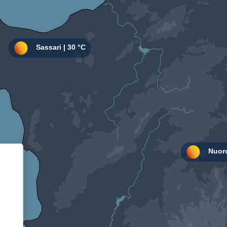
Informativa sulla raccolta