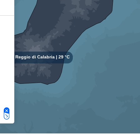
Le tue preferenze relative alla privacy