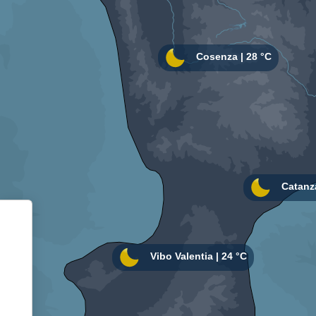
Informativa sulla raccolta