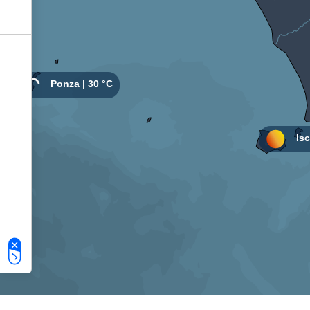
Le tue preferenze relative alla privacy