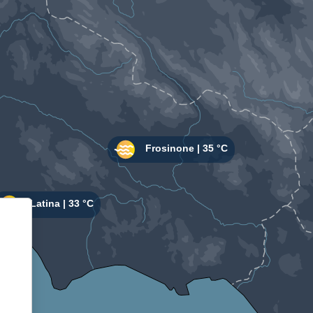
Informativa sulla raccolta