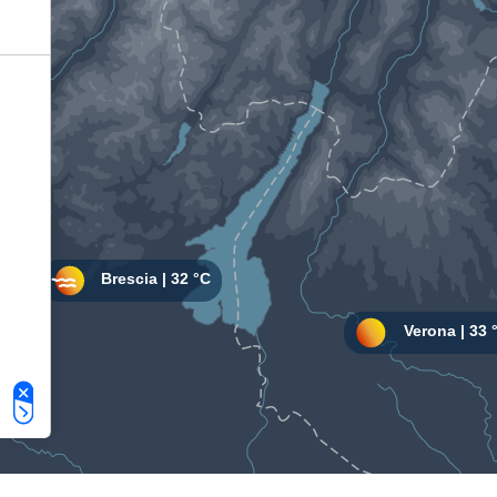
Le tue preferenze relative alla privacy