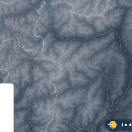
Informativa sulla raccolta