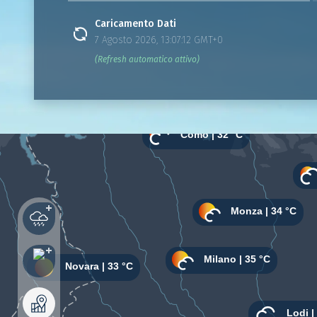
Caricamento Dati
7 Agosto 2026, 13:07:12 GMT+0
(Refresh automatico attivo)