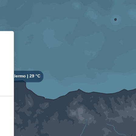
Informativa sulla raccolta