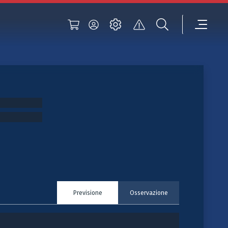
Previsione
Osservazione