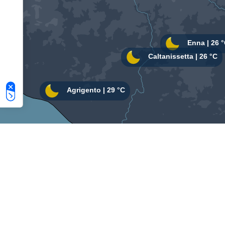
Le tue preferenze relative alla privacy