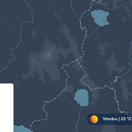
Informativa sulla raccolta