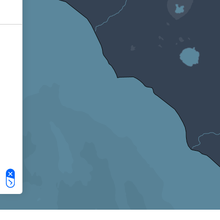
Le tue preferenze relative alla privacy