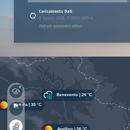
Caricamento Dati
8 Agosto 2026, 17:09:01 GMT+0
(Refresh automatico attivo)