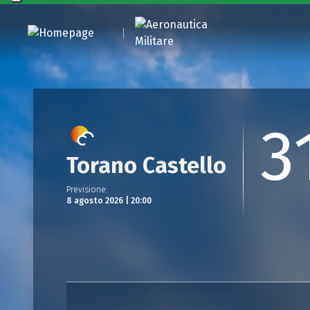
3
Torano Castello
Previsione
:
8 agosto 2026 | 20:00