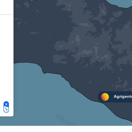
Le tue preferenze relative alla privacy