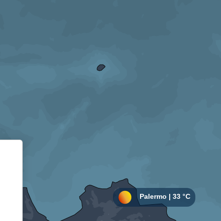
Informativa sulla raccolta