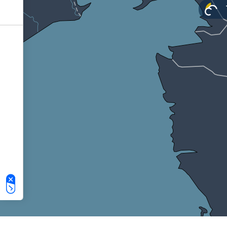
Le tue preferenze relative alla privacy