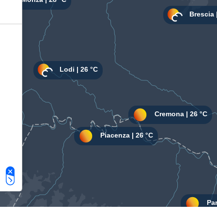
Le tue preferenze relative alla privacy