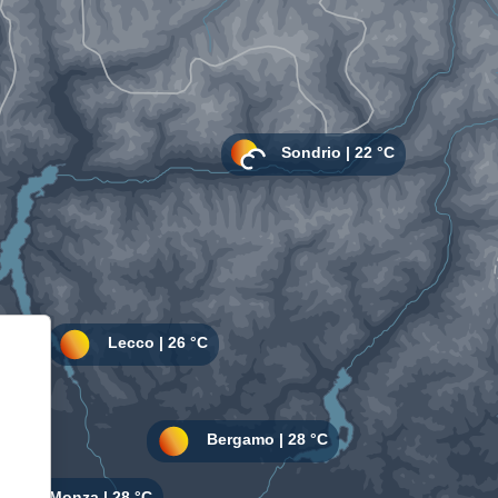
Informativa sulla raccolta