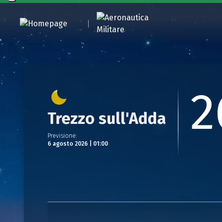
2
Trezzo sull'Adda
Previsione
:
6 agosto 2026 | 01:00