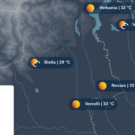
Informativa sulla raccolta