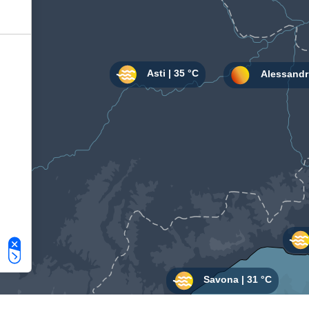
Le tue preferenze relative alla privacy