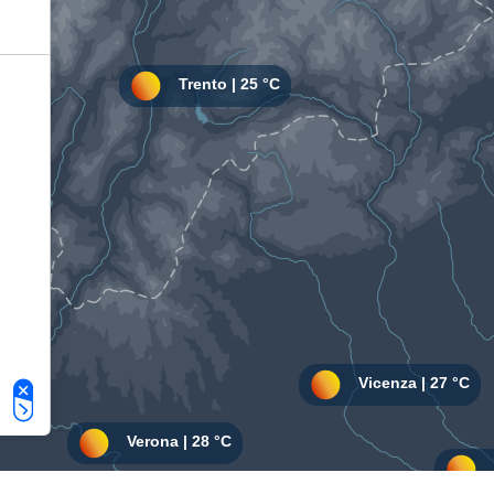
Le tue preferenze relative alla privacy