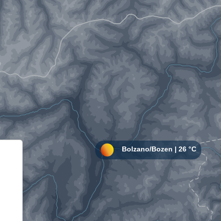
Informativa sulla raccolta