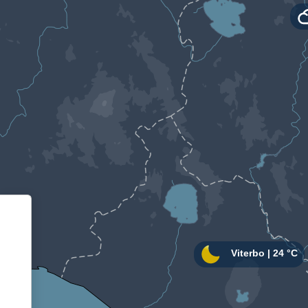
Informativa sulla raccolta