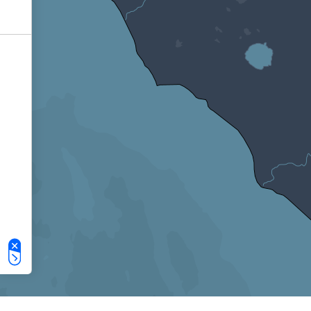
Le tue preferenze relative alla privacy