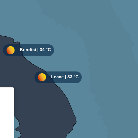
Informativa sulla raccolta