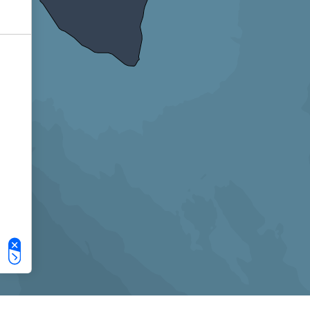
Le tue preferenze relative alla privacy