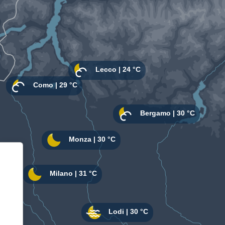
Informativa sulla raccolta