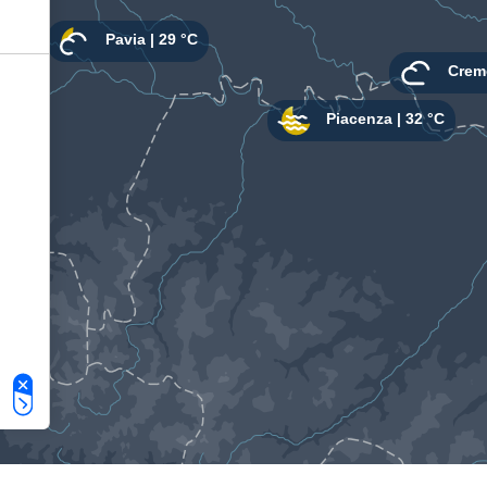
Le tue preferenze relative alla privacy