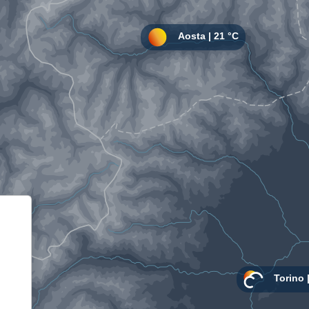
Informativa sulla raccolta