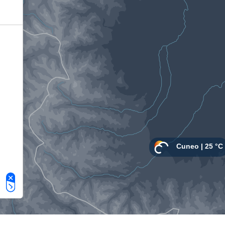
Le tue preferenze relative alla privacy