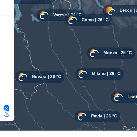
Le tue preferenze relative alla privacy