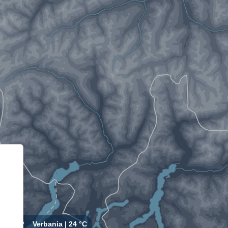
Informativa sulla raccolta