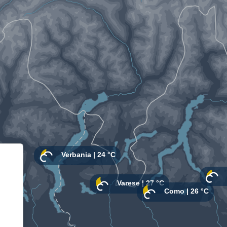
Informativa sulla raccolta