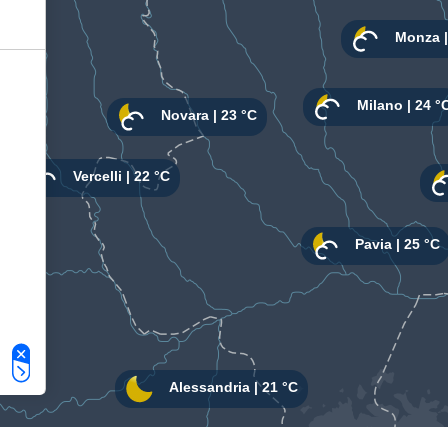
Le tue preferenze relative alla privacy