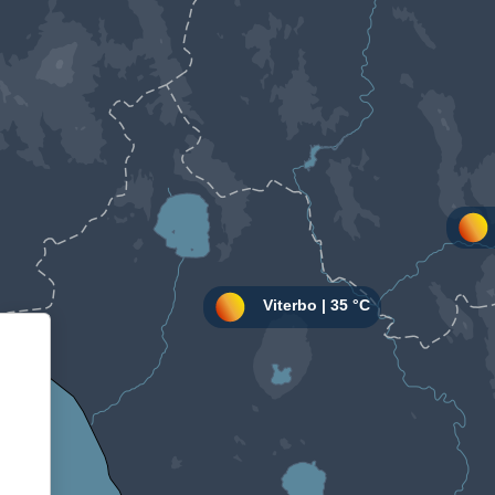
Informativa sulla raccolta