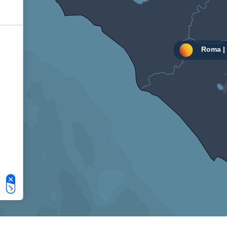
Le tue preferenze relative alla privacy