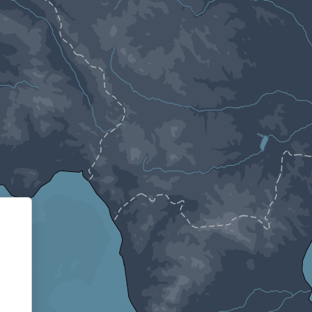
Informativa sulla raccolta