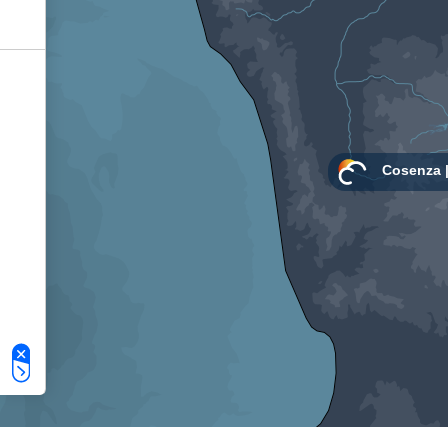
Le tue preferenze relative alla privacy