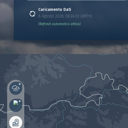
Caricamento Dati
6 Agosto 2026, 06:24:33 GMT+0
(Refresh automatico attivo)