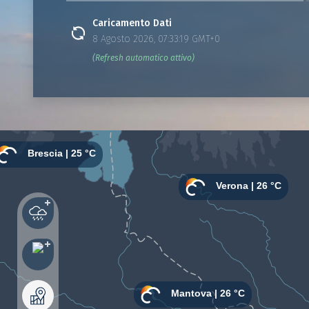
Caricamento Dati
8 Agosto 2026, 07:33:19 GMT+0
(Refresh automatico attivo)