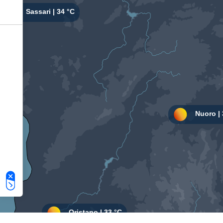
Le tue preferenze relative alla privacy