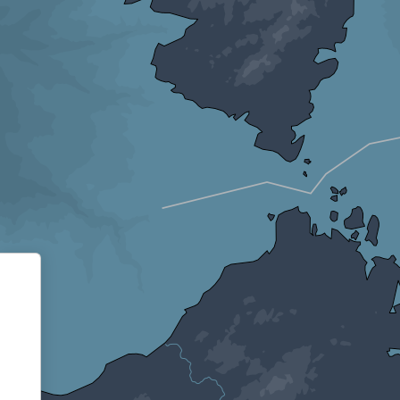
Informativa sulla raccolta