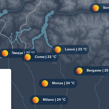
Informativa sulla raccolta