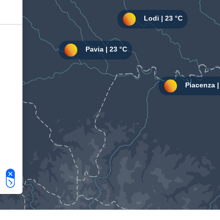
Le tue preferenze relative alla privacy