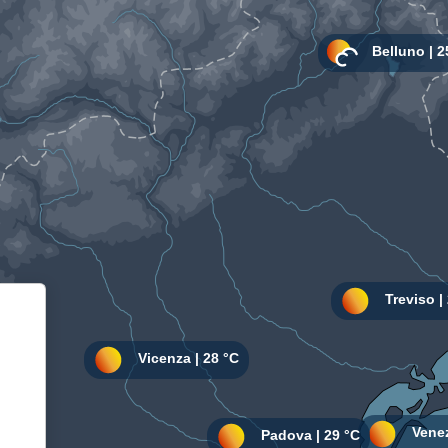
Informativa sulla raccolta