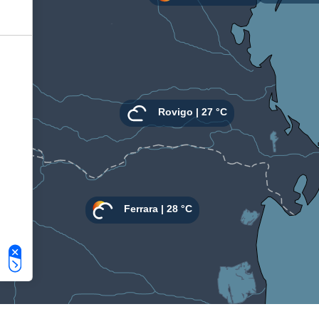
Le tue preferenze relative alla privacy