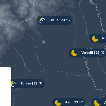
Informativa sulla raccolta