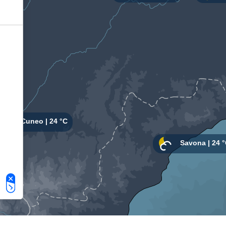
Le tue preferenze relative alla privacy