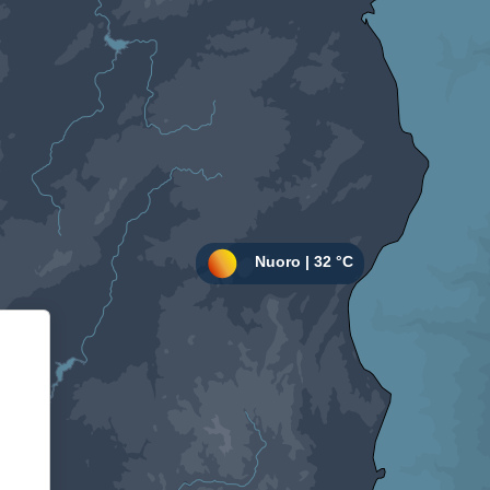
Informativa sulla raccolta