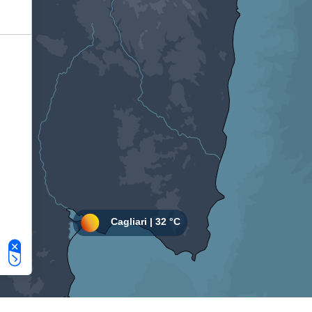
Le tue preferenze relative alla privacy