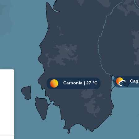
Informativa sulla raccolta