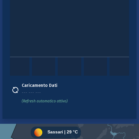
Caricamento Dati
--- --- ---
(Refresh automatico attivo)