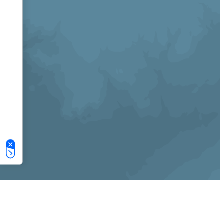
Le tue preferenze relative alla privacy