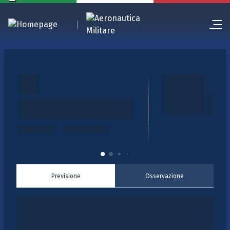
Previsione
Osservazione