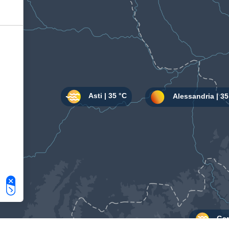
Le tue preferenze relative alla privacy