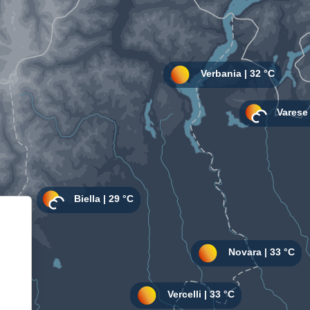
Informativa sulla raccolta