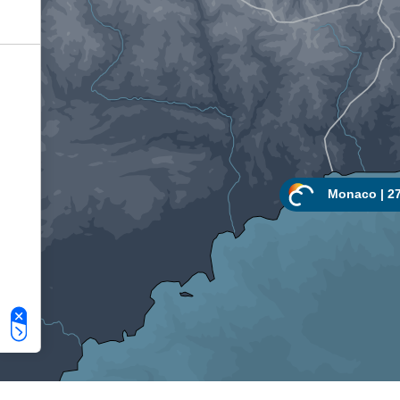
Le tue preferenze relative alla privacy