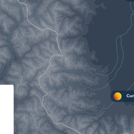
Informativa sulla raccolta