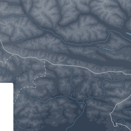
Informativa sulla raccolta