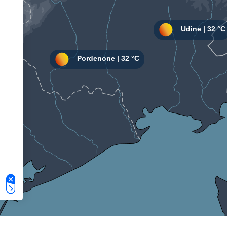
Le tue preferenze relative alla privacy