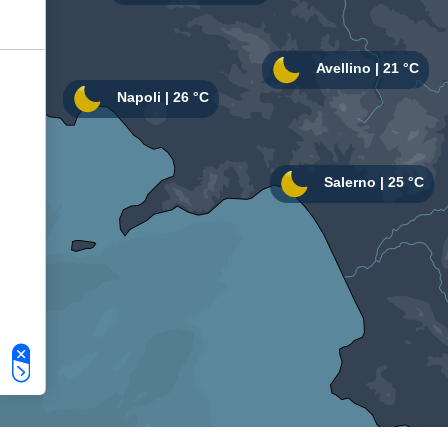
Le tue preferenze relative alla privacy