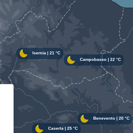
Informativa sulla raccolta