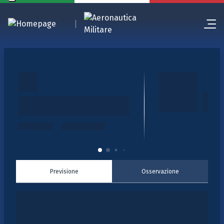
Previsione
Osservazione