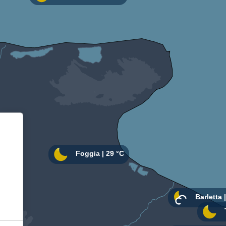
Informativa sulla raccolta