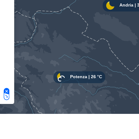
Le tue preferenze relative alla privacy