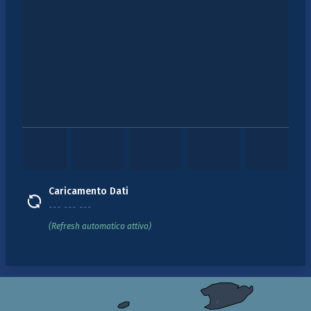
Caricamento Dati
--- --- ---
(Refresh automatico attivo)