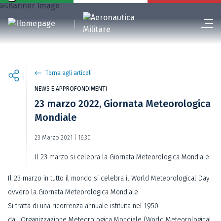
Torna agli articoli
NEWS E APPROFONDIMENTI
23 marzo 2022, Giornata Meteorologica
Mondiale
23 Marzo 2021 | 16:30
Il 23 marzo si celebra la Giornata Meteorologica Mondiale
Il 23 marzo in tutto il mondo si celebra il World Meteorological Day
ovvero la Giornata Meteorologica Mondiale.
Si tratta di una ricorrenza annuale istituita nel 1950
dall’Organizzazione Meteorologica Mondiale (World Meteorological