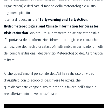
Organization) e dedicata al mondo della meteorologia e ai suoi
argomenti più attuali.
Il tema di quest’anno è “
Early warning end Early Action.
Hydrometeorological and Climate Information for Disaster
Risk Reduction
” ovvero Pre-allertamento ed azione tempestiva.
L’importanza delle informazioni idrometeorologiche e climatiche per
la riduzione del rischio di catastrofi, tutti ambiti in cui ricadono molti
dei compiti istituzionali del Servizio Meteorologico dell’Aeronautica
Militare.
Anche quest’anno, il personale dell’AM ha realizzato un video
divulgativo con lo scopo di descrivere le attività che
quotidianamente vengono svolte proprio a favore dell’azione di
pre-allertamento a livello nazionale.