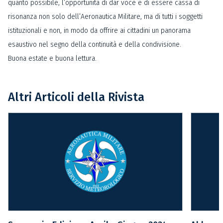
quanto possibile, l’opportunità di dar voce e di essere cassa di
risonanza non solo dell’Aeronautica Militare, ma di tutti i soggetti
istituzionali e non, in modo da offrire ai cittadini un panorama
esaustivo nel segno della continuità e della condivisione.
Buona estate e buona lettura.
Altri Articoli della Rivista