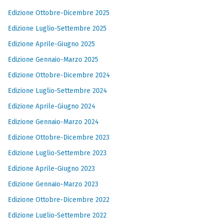
Edizione Ottobre-Dicembre 2025
Edizione Luglio-Settembre 2025
Edizione Aprile-Giugno 2025
Edizione Gennaio-Marzo 2025
Edizione Ottobre-Dicembre 2024
Edizione Luglio-Settembre 2024
Edizione Aprile-Giugno 2024
Edizione Gennaio-Marzo 2024
Edizione Ottobre-Dicembre 2023
Edizione Luglio-Settembre 2023
Edizione Aprile-Giugno 2023
Edizione Gennaio-Marzo 2023
Edizione Ottobre-Dicembre 2022
Edizione Luglio-Settembre 2022