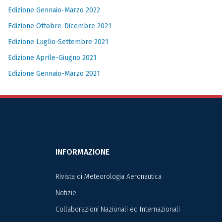
Edizione Gennaio-Marzo 2022
Edizione Ottobre-Dicembre 2021
Edizione Luglio-Settembre 2021
Edizione Aprile-Giugno 2021
Edizione Gennaio-Marzo 2021
INFORMAZIONE
Rivista di Meteorologia Aeronautica
Notizie
Collaborazioni Nazionali ed Internazionali