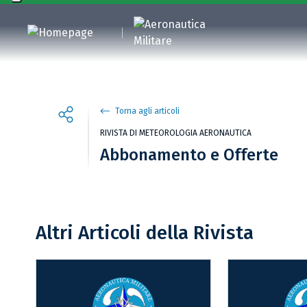
Torna agli articoli
RIVISTA DI METEOROLOGIA AERONAUTICA
Abbonamento e Offerte
Altri Articoli della Rivista