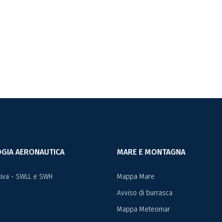
GIA AERONAUTICA
MARE E MONTAGNA
ativa - SWLL e SWH
Mappa Mare
Avviso di burrasca
Mappa Meteomar