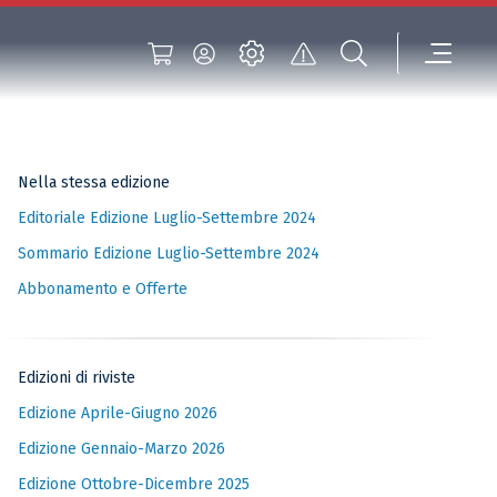
Nella stessa edizione
Editoriale Edizione Luglio-Settembre 2024
Sommario Edizione Luglio-Settembre 2024
Abbonamento e Offerte
Edizioni di riviste
Edizione Aprile-Giugno 2026
Edizione Gennaio-Marzo 2026
Edizione Ottobre-Dicembre 2025