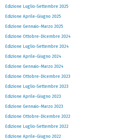
Edizione Luglio-Settembre 2025
Edizione Aprile-Giugno 2025
Edizione Gennaio-Marzo 2025
Edizione Ottobre-Dicembre 2024
Edizione Luglio-Settembre 2024
Edizione Aprile-Giugno 2024
Edizione Gennaio-Marzo 2024
Edizione Ottobre-Dicembre 2023
Edizione Luglio-Settembre 2023
Edizione Aprile-Giugno 2023
Edizione Gennaio-Marzo 2023
Edizione Ottobre-Dicembre 2022
Edizione Luglio-Settembre 2022
Edizione Aprile-Giugno 2022