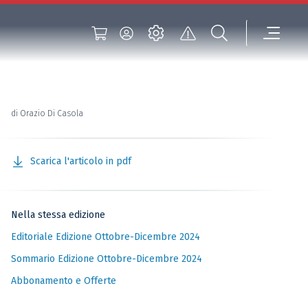
di Orazio Di Casola
Scarica l'articolo in pdf
Nella stessa edizione
Editoriale Edizione Ottobre-Dicembre 2024
Sommario Edizione Ottobre-Dicembre 2024
Abbonamento e Offerte