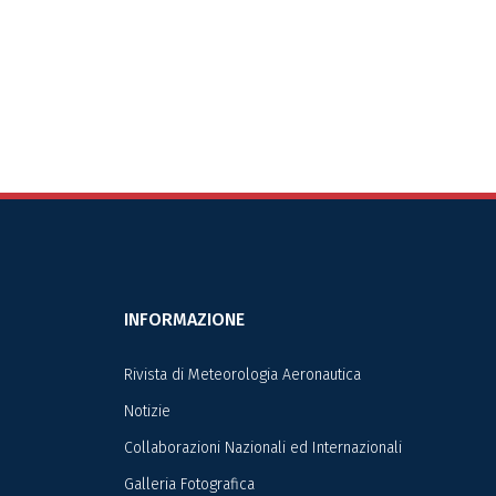
INFORMAZIONE
Rivista di Meteorologia Aeronautica
Notizie
Collaborazioni Nazionali ed Internazionali
Galleria Fotografica