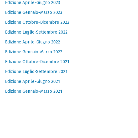
Edizione Aprile-Giugno 2023
Edizione Gennaio-Marzo 2023
Edizione Ottobre-Dicembre 2022
Edizione Luglio-Settembre 2022
Edizione Aprile-Giugno 2022
Edizione Gennaio-Marzo 2022
Edizione Ottobre-Dicembre 2021
Edizione Luglio-Settembre 2021
Edizione Aprile-Giugno 2021
Edizione Gennaio-Marzo 2021