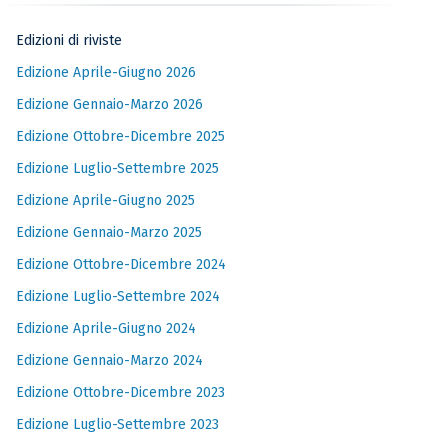
Edizioni di riviste
Edizione Aprile-Giugno 2026
Edizione Gennaio-Marzo 2026
Edizione Ottobre-Dicembre 2025
Edizione Luglio-Settembre 2025
Edizione Aprile-Giugno 2025
Edizione Gennaio-Marzo 2025
Edizione Ottobre-Dicembre 2024
Edizione Luglio-Settembre 2024
Edizione Aprile-Giugno 2024
Edizione Gennaio-Marzo 2024
Edizione Ottobre-Dicembre 2023
Edizione Luglio-Settembre 2023