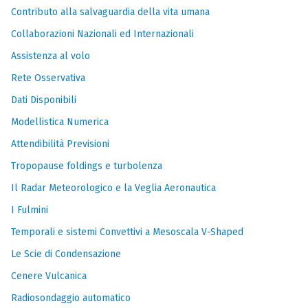
Contributo alla salvaguardia della vita umana
Collaborazioni Nazionali ed Internazionali
Assistenza al volo
Rete Osservativa
Dati Disponibili
Modellistica Numerica
Attendibilità Previsioni
Tropopause foldings e turbolenza
Il Radar Meteorologico e la Veglia Aeronautica
I Fulmini
Temporali e sistemi Convettivi a Mesoscala V-Shaped
Le Scie di Condensazione
Cenere Vulcanica
Radiosondaggio automatico