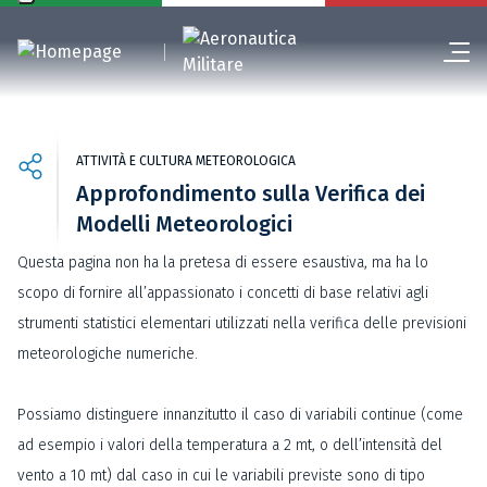
ATTIVITÀ E CULTURA METEOROLOGICA
Approfondimento sulla Verifica dei
Modelli Meteorologici
Questa pagina non ha la pretesa di essere esaustiva, ma ha lo
scopo di fornire all’appassionato i concetti di base relativi agli
strumenti statistici elementari utilizzati nella verifica delle previsioni
meteorologiche numeriche.
Possiamo distinguere innanzitutto il caso di variabili continue (come
ad esempio i valori della temperatura a 2 mt, o dell’intensità del
vento a 10 mt) dal caso in cui le variabili previste sono di tipo