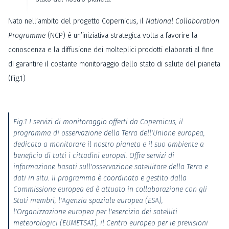
Nato nell’ambito del progetto Copernicus, il
National Collaboration
Programme
(NCP) è un’iniziativa strategica volta a favorire la
conoscenza e la diffusione dei molteplici prodotti elaborati al fine
di garantire il costante monitoraggio dello stato di salute del pianeta
(Fig.1)
Fig.1 I servizi di monitoraggio offerti da Copernicus, il
programma di osservazione della Terra dell'Unione europea,
dedicato a monitorare il nostro pianeta e il suo ambiente a
beneficio di tutti i cittadini europei. Offre servizi di
informazione basati sull'osservazione satellitare della Terra e
dati in situ. Il programma è coordinato e gestito dalla
Commissione europea ed è attuato in collaborazione con gli
Stati membri, l'Agenzia spaziale europea (ESA),
l'Organizzazione europea per l'esercizio dei satelliti
meteorologici (EUMETSAT), il Centro europeo per le previsioni