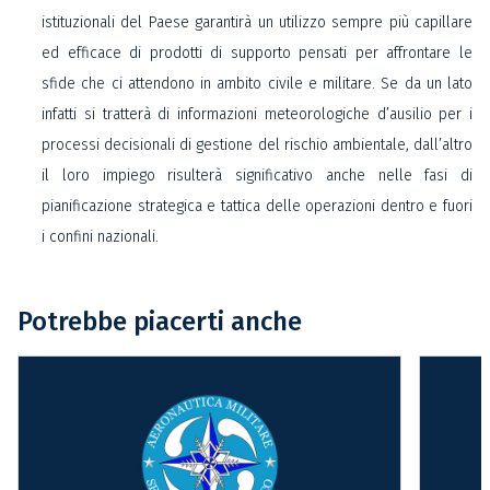
istituzionali del Paese garantirà un utilizzo sempre più capillare
ed efficace di prodotti di supporto pensati per affrontare le
sfide che ci attendono in ambito civile e militare. Se da un lato
infatti si tratterà di informazioni meteorologiche d’ausilio per i
processi decisionali di gestione del rischio ambientale, dall’altro
il loro impiego risulterà significativo anche nelle fasi di
pianificazione strategica e tattica delle operazioni dentro e fuori
i confini nazionali.
Potrebbe piacerti anche