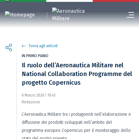
Torna agli articoli
IN PRIMO PIANO
Il ruolo dell’Aeronautica Militare nel
National Collaboration Programme del
progetto Copernicus
6 Marzo 2026 | 10:43
Redazione
L’Aeronautica Militare tra i protagonisti nell’elaborazione e
diffusione dei prodotti sviluppati nell’ambito del
programma europeo Copernicus per il monitoraggio dello
stato del nostro pianeta.