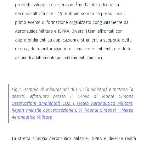
prodotti sviluppati dal servizio. È nell’ambito di questa
seconda attività che il 19 febbraio scorso ha preso il via il
primo evento di formazione organizzato congiuntamente da
Aeronautica Militare e ISPRA. Diversi i temi affrontati con
approfondimenti su applicazioni e strumenti a supporto della
ricerca, del monitoraggio idro-climatico e ambientale e delle
azioni di adattamento ai cambiamenti climatici.
Fig.2 Esempio di misurazioni di CO2 (a sinistra) e metano (a
destra) effettuate presso il CAMM di Monte Cimone
Osservazioni ambientali CO2 | Meteo Aeronautica Militare
,
Report mensile concentrazione CH4 (Monte Cimone) | Meteo
Aeronautica Militare
La stretta sinergia Aeronautica Militare, ISPRA e diverse realtà