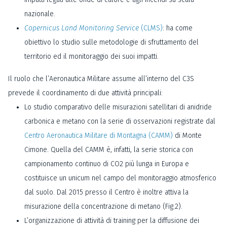
nazionale.
Copernicus Land Monitoring Service
(CLMS)
: ha come
obiettivo lo studio sulle metodologie di sfruttamento del
territorio ed il monitoraggio dei suoi impatti.
Il ruolo che l’Aeronautica Militare assume all’interno del C3S
prevede il coordinamento di due attività principali:
Lo studio comparativo delle misurazioni satellitari di anidride
carbonica e metano con la serie di osservazioni registrate dal
Centro Aeronautica Militare di Montagna (CAMM)
di Monte
Cimone. Quella del CAMM è, infatti, la serie storica con
campionamento continuo di CO2 più lunga in Europa e
costituisce un unicum nel campo del monitoraggio atmosferico
dal suolo. Dal 2015 presso il Centro è inoltre attiva la
misurazione della concentrazione di metano (Fig.2).
L’organizzazione di attività di training per la diffusione dei