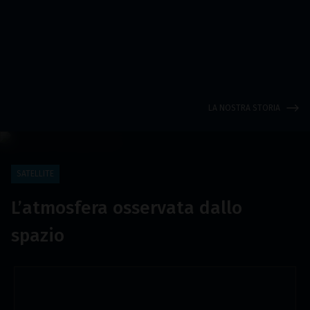
LA NOSTRA STORIA
SATELLITE
L’atmosfera osservata dallo
spazio