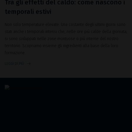
Tra gli effetti del caldo: come nascono i
temporali estivi
Non solo temperature elevate. Una costante degli ultimi giorni sono
stati anche i temporali intensi che, nelle ore più calde della giornata,
si sono sviluppati nelle zone montuose o più interne del nostro
territorio. Scopriamo insieme gli ingredienti alla base della loro
formazione.
LEGGI DI PIÙ