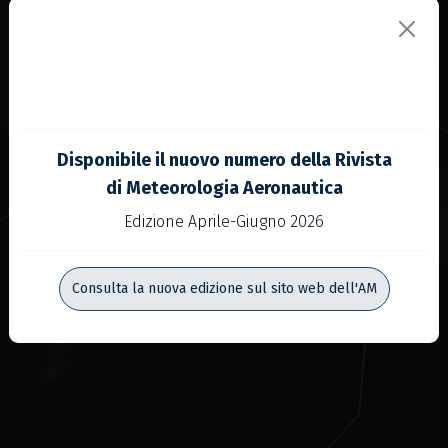
Disponibile il nuovo numero della Rivista
di Meteorologia Aeronautica
Edizione Aprile-Giugno 2026
Consulta la nuova edizione sul sito web dell'AM